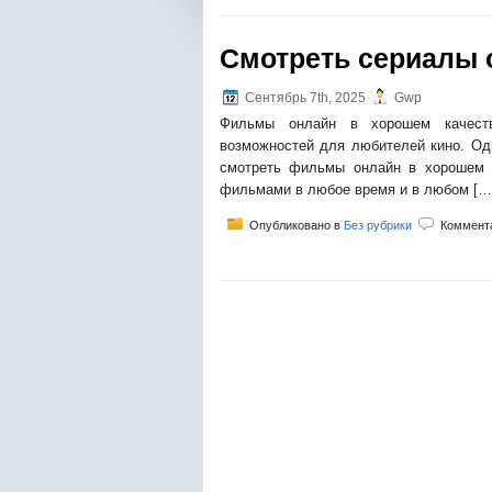
Смотреть сериалы 
Сентябрь 7th, 2025
Gwp
Фильмы онлайн в хорошем качестве
возможностей для любителей кино. Од
смотреть фильмы онлайн в хорошем 
фильмами в любое время и в любом […
Опубликовано в
Без рубрики
Коммент