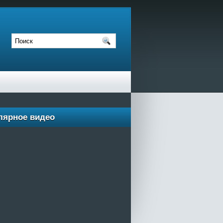
лярное видео