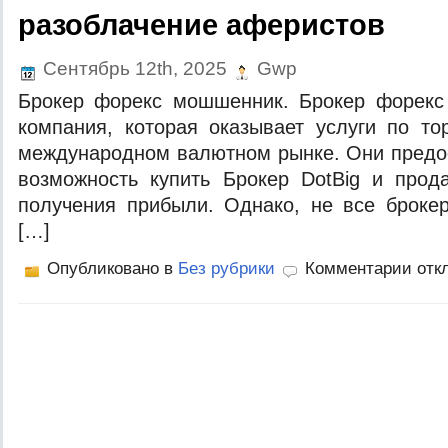
разоблачение аферистов
Сентябрь 12th, 2025
Gwp
Брокер форекс мошшенник. Брокер форекс
компания, которая оказывает услуги по т
международном валютном рынке. Они предо
возможность купить Брокер DotBig и прод
получения прибыли. Однако, не все броке
[…]
Опубликовано в
Без рубрики
Комментарии отк