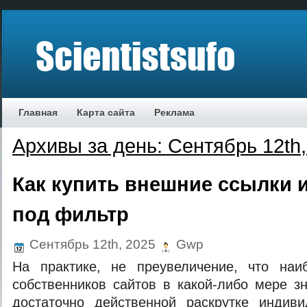
Главная
Карта сайта
Реклама
Архивы за день: Сентябрь 12th,
Как купить внешние ссылки и
под фильтр
Сентябрь 12th, 2025
Gwp
На практике, не преувеличение, что наи
собственников сайтов в какой-либо мере з
достаточно действенной раскрутке индив