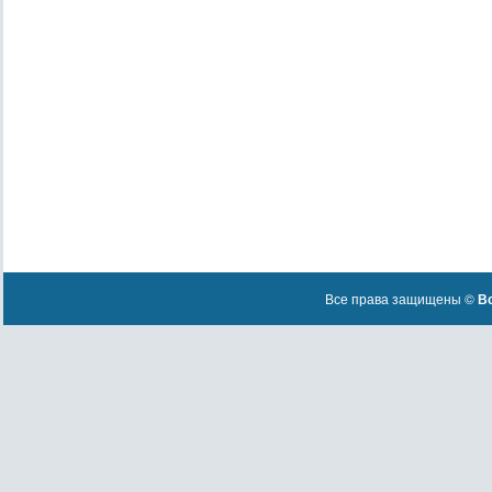
Все права защищены ©
Вс