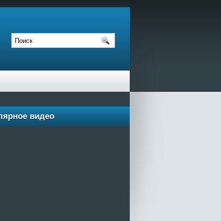
лярное видео